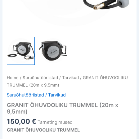
Home
/
Suruõhutööriistad / Tarvikud
/ GRANIT ÕHUVOOLIKU
TRUMMEL (20m x 9,5mm)
Suruõhutööriistad / Tarvikud
GRANIT ÕHUVOOLIKU TRUMMEL (20m x
9,5mm)
150,00
€
Tarnetingimused
GRANIT ÕHUVOOLIKU TRUMMEL